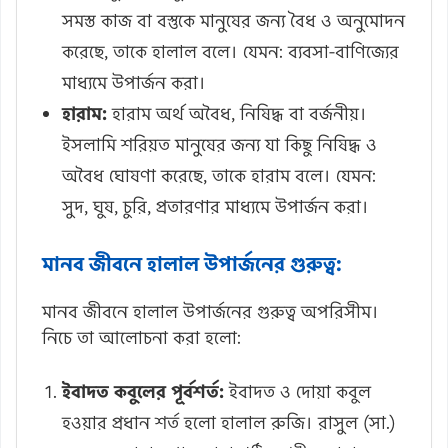
সমস্ত কাজ বা বস্তুকে মানুষের জন্য বৈধ ও অনুমোদন
করেছে, তাকে হালাল বলে। যেমন: ব্যবসা-বাণিজ্যের
মাধ্যমে উপার্জন করা।
হারাম:
হারাম অর্থ অবৈধ, নিষিদ্ধ বা বর্জনীয়।
ইসলামি শরিয়ত মানুষের জন্য যা কিছু নিষিদ্ধ ও
অবৈধ ঘোষণা করেছে, তাকে হারাম বলে। যেমন:
সুদ, ঘুষ, চুরি, প্রতারণার মাধ্যমে উপার্জন করা।
মানব জীবনে হালাল উপার্জনের গুরুত্ব:
মানব জীবনে হালাল উপার্জনের গুরুত্ব অপরিসীম।
নিচে তা আলোচনা করা হলো:
ইবাদত কবুলের পূর্বশর্ত:
ইবাদত ও দোয়া কবুল
হওয়ার প্রধান শর্ত হলো হালাল রুজি। রাসুল (সা.)