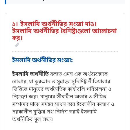
১। ইসলামি অর্থনীতির সংজ্ঞা দাও।
ইসলামি অর্থনীতির বৈশিষ্ট্যগুলো আলোচনা
কর।
ইসলামি অর্থনীতির সংজ্ঞা:
ইসলামি অর্থনীতি
বলতে এমন এক অর্থব্যবস্থাকে
বোঝায়, যা কুরআন ও সুন্নাহর সুনির্দিষ্ট নীতিমালার
ভিত্তিতে মানুষের অর্থনৈতিক কার্যাবলি পরিচালনা ও
নিয়ন্ত্রণ করে। মানুষের সীমাহীন অভাব ও সীমিত
সম্পদের মাঝে সমন্বয় সাধন করে ইহকালীন কল্যাণ ও
পরকালীন মুক্তির পথ নির্দেশ করাই ইসলামি
অর্থনীতির মূল লক্ষ্য।