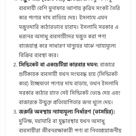
ব্যবসায়ী বেশি মুনাফার আশায় কৃত্রিম সংকট তৈরি
করে পণ্যের দাম বাড়িয়ে দেয়। ইসলামে এমন
মজুতদারি কঠোরভাবে হারাম। ইসলামি সরকার এ
ধরনের অসাধু ব্যবসায়ীদের মজুত করা পণ্য
বাজেয়াপ্ত করে সাধারণ মানুষের মাঝে ন্যায্যমূল্যে
বিক্রির ব্যবস্থা করে।
সিন্ডিকেট বা একচেটিয়া কারবার দমন:
বাজারে
গুটিকয়েক ব্যবসায়ী যখন সংঘবদ্ধ হয়ে (সিন্ডিকেট
করে) ইচ্ছেমতো পণ্যের দাম বাড়ায়, তখন ইসলামি
সরকার কঠোর হাতে সেই সিন্ডিকেট ভেঙে দেয় এবং
বাজারকে উন্মুক্ত প্রতিযোগিতার জন্য খুলে দেয়।
জরুরি অবস্থায় ন্যায্যমূল্য নির্ধারণ (তাসয়ির):
দুর্ভিক্ষ, মহামারি বা যুদ্ধাবস্থায় যখন অসাধু
ব্যবসায়ীরা জীবনরক্ষাকারী পণ্য বা নিত্যপ্রয়োজনীয়