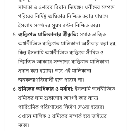
সাদাকা ও ওশরের বিধান দিয়েছে। ধনীদের সম্পদে
গরিবের নির্দিষ্ট অধিকার নিশ্চিত করার মাধ্যমে
ইসলাম সম্পদের সুষম বণ্টন নিশ্চিত করে।
ব্যক্তিগত মালিকানার স্বীকৃতি:
সমাজতান্ত্রিক
অর্থনীতিতে ব্যক্তিগত মালিকানা অস্বীকার করা হয়,
কিন্তু ইসলামি অর্থনীতিতে ব্যক্তিকে সীমিত ও
নিয়ন্ত্রিত আকারে সম্পদের ব্যক্তিগত মালিকানা
প্রদান করা হয়েছে। তবে এই মালিকানা
জনকল্যাণবিরোধী হতে পারবে না।
শ্রমিকের অধিকার ও মর্যাদা:
ইসলামি অর্থনীতিতে
শ্রমিকের ঘাম শুকানোর আগেই তার ন্যায্য
পারিশ্রমিক পরিশোধের নির্দেশ দেওয়া হয়েছে।
এখানে মালিক ও শ্রমিকের সম্পর্ক হবে ভাইয়ের
মতো।