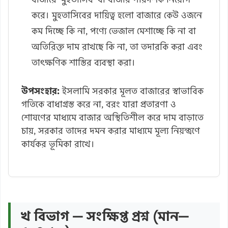
করে। মুহতাসিবের দায়িত্ব হলো বাজারে কেউ ওজনে
কম দিচ্ছে কি না, পণ্যে ভেজাল মেশাচ্ছে কি না বা
অতিরিক্ত দাম রাখছে কি না, তা তদারকি করা এবং
তাৎক্ষণিক শাস্তির ব্যবস্থা করা।
উপসংহার:
ইসলামি সরকার মূলত বাজারের স্বাভাবিক
গতিকে বাধাগ্রস্ত করে না, বরং যারা প্রতারণা ও
শোষণের মাধ্যমে বাজার অস্থিতিশীল করে দাম বাড়াতে
চায়, সরকার তাদের দমন করার মাধ্যমে মূল্য নিয়ন্ত্রণে
কার্যকর ভূমিকা রাখে।
খ বিভাগ — সংক্ষিপ্ত প্রশ্ন (মান—