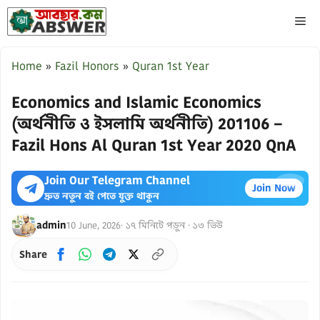
Skip
ME
to
content
Home
»
Fazil Honors
»
Quran 1st Year
Economics and Islamic Economics
(অর্থনীতি ও ইসলামি অর্থনীতি) 201106 –
Fazil Hons Al Quran 1st Year 2020 QnA
Join Our Telegram Channel
×
Join Now
দ্রুত নতুন বই পেতে যুক্ত থাকুন
admin
10 June, 2026
· ১৭ মিনিটে পড়ুন · ১৩ ভিউ
Share