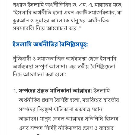
প্রখ্যাত ইসলামি অর্থনীতিবিদ ড. এম. এ. মান্নানের মতে,
“ইসলামি অর্থনীতি হলো এমন একটি সমাজবিজ্ঞান, যা
কুরআন ও সুন্নাহর আলোকে মানুষের অর্থনৈতিক
সমস্যাবলি নিয়ে আলোচনা করে।”
ইসলামি অর্থনীতির বৈশিষ্ট্যসমূহ:
পুঁজিবাদী ও সমাজতান্ত্রিক অর্থব্যবস্থা থেকে ইসলামি
অর্থব্যবস্থা সম্পূর্ণ আলাদা। এর স্বকীয় বৈশিষ্ট্যগুলো
নিচে আলোচনা করা হলো:
সম্পদের প্রকৃত মালিকানা আল্লাহর:
ইসলামি
অর্থনীতির প্রধান বৈশিষ্ট্য হলো, মহাবিশ্বের যাবতীয়
সম্পদের নিরঙ্কুশ মালিকানা একমাত্র মহান
আল্লাহর। মানুষ কেবল আল্লাহর প্রতিনিধি হিসেবে
এসব সম্পদ নির্দিষ্ট নীতিমালায় ভোগ ও ব্যবহার