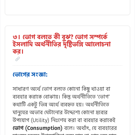
৩। ভোগ বলতে কী বুঝ? ভোগ সম্পর্কে
ইসলামি অর্থনীতির দৃষ্টিভঙ্গি আলোচনা
কর।
ভোগের সংজ্ঞা:
সাধারণ অর্থে ভোগ বলতে কোনো কিছু খাওয়া বা
ব্যবহার করাকে বোঝায়। কিন্তু অর্থনীতিতে ‘ভোগ’
কথাটি একটু ভিন্ন অর্থে ব্যবহৃত হয়। অর্থনীতিতে
মানুষের অভাব মেটানোর উদ্দেশ্যে কোনো দ্রব্যের
উপযোগ (Utility) নিঃশেষ করা বা ব্যবহার করাকেই
ভোগ (Consumption)
বলে। অর্থাৎ, যে ব্যবহারের