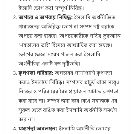
ইত্যাদি ভোগ করা সম্পূর্ণ নিষিদ্ধ।
অপচয় ও অপব্যয় নিষিদ্ধ:
ইসলামি অর্থনীতিতে
প্রয়োজনের অতিরিক্ত ভোগ বা সম্পদ নষ্ট করাকে
অপচয় বলা হয়েছে। অপচয়কারীকে পবিত্র কুরআনে
‘শয়তানের ভাই’ হিসেবে আখ্যায়িত করা হয়েছে।
ভোগের ক্ষেত্রে সংযম পালন করা ইসলামি
অর্থনীতির একটি বড় দৃষ্টিভঙ্গি।
কৃপণতা পরিহার:
অপচয়ের পাশাপাশি কৃপণতা
করাও ইসলামে নিষিদ্ধ। সম্পদের প্রাচুর্য থাকা সত্ত্বেও
নিজের ও পরিবারের বৈধ প্রয়োজন মেটাতে কৃপণতা
করা যাবে না। সম্পদ জমা করে রেখে সমাজকে এর
সুফল থেকে বঞ্চিত করা ইসলামি অর্থনীতি সমর্থন
করে না।
মধ্যপন্থা অবলম্বন:
ইসলামি অর্থনীতি ভোগের