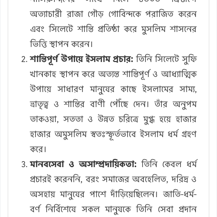
অত্যাচারী রাজা গৌড় গোবিন্দকে পরাজিত করেন
এবং সিলেটে শান্তি প্রতিষ্ঠা করে মুসলিম শাসনের
ভিত্তি স্থাপন করেন।
শান্তিপূর্ণ উপায়ে ইসলাম প্রচার:
তিনি সিলেটে সুফি
খানকাহ স্থাপন করে অত্যন্ত শান্তিপূর্ণ ও আধ্যাত্মিক
উপায়ে সাধারণ মানুষের কাছে ইসলামের সাম্য,
ভ্রাতৃত্ব ও শান্তির বাণী পৌঁছে দেন। তাঁর অনুপম
তাকওয়া, সততা ও উন্নত চরিত্রে মুগ্ধ হয়ে হাজার
হাজার অমুসলিম স্বতঃস্ফূর্তভাবে ইসলাম ধর্ম গ্রহণ
করে।
মানবসেবা ও অসাম্প্রদায়িকতা:
তিনি কেবল ধর্ম
প্রচারই করেননি, বরং সমাজের অবহেলিত, দরিদ্র ও
অসহায় মানুষের পাশে দাঁড়িয়েছিলেন। জাতি-ধর্ম-
বর্ণ নির্বিশেষে সকল মানুষকে তিনি সেবা প্রদান