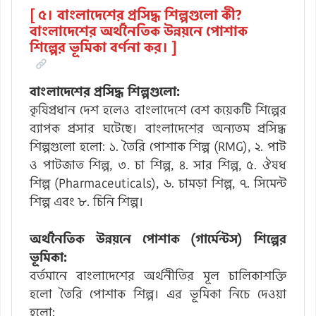
[ ৫। বাংলাদেশের প্রসিদ্ধ শিল্পগুলো কী?
বাংলাদেশের অর্থনৈতিক উন্নয়নে পোশাক
শিল্পের ভূমিকা বর্ণনা কর। ]
বাংলাদেশের প্রসিদ্ধ শিল্পগুলো:
কৃষিপ্রধান দেশ হলেও বাংলাদেশে বেশ কয়েকটি শিল্পের
ব্যাপক প্রসার ঘটেছে। বাংলাদেশের অন্যতম প্রসিদ্ধ
শিল্পগুলো হলো: ১. তৈরি পোশাক শিল্প (RMG), ২. পাট
ও পাটজাত শিল্প, ৩. চা শিল্প, ৪. সার শিল্প, ৫. ঔষধ
শিল্প (Pharmaceuticals), ৬. চামড়া শিল্প, ৭. সিমেন্ট
শিল্প এবং ৮. চিনি শিল্প।
অর্থনৈতিক উন্নয়নে পোশাক (গার্মেন্টস) শিল্পের
ভূমিকা:
বর্তমানে বাংলাদেশের অর্থনীতির মূল চালিকাশক্তি
হলো তৈরি পোশাক শিল্প। এর ভূমিকা নিচে দেওয়া
হলো: