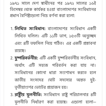
১৯৭১ সালে দেশ স্বাধীনের পর ১৯৭২ সালের ১৬ই
ডিসেম্বর থেকে কার্যকর হওয়া বাংলাদেশের সংবিধানের
প্রধান বৈশিষ্ট্যগুলো নিচে বর্ণনা করা হলো:
লিখিত সংবিধান:
বাংলাদেশের সংবিধান একটি
লিখিত দলিল। এটি ১১টি ভাগ, ১৫৩টি অনুচ্ছেদ
এবং ৪টি তফসিল নিয়ে গঠিত। এর একটি প্রস্তাবনা
রয়েছে।
দুষ্পরিবর্তনীয়:
এটি একটি দুষ্পরিবর্তনীয় সংবিধান,
অর্থাৎ এটি সহজে পরিবর্তন করা যায় না।
সংবিধানের কোনো ধারা সংশোধন করতে হলে
জাতীয় সংসদের মোট সদস্যের অন্তত দুই-
তৃতীয়াংশের ভোটের প্রয়োজন হয়।
রাষ্ট্রীয় মূলনীতি:
সংবিধানে রাষ্ট্র পরিচালনার ৪টি
মূলনীতি নির্ধারণ করা হয়েছে। এগুলো হলো—