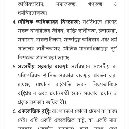
জাতীয়তাবাদ, সমাজতন্ত্র, গণতন্ত্র ও
ধর্মনিরপেক্ষতা।
মৌলিক অধিকারের নিশ্চয়তা:
সংবিধানে দেশের
সকল নাগরিকের জীবন, ব্যক্তি স্বাধীনতা, চলাফেরা,
সমাবেশ, বাকস্বাধীনতা, সম্পত্তির অধিকার এবং ধর্ম
পালনের স্বাধীনতাসহ মৌলিক মানবাধিকারের পূর্ণ
নিশ্চয়তা প্রদান করা হয়েছে।
সংসদীয় সরকার ব্যবস্থা:
সংবিধানে সংসদীয় বা
মন্ত্রিপরিষদ শাসিত সরকার ব্যবস্থার প্রবর্তন করা
হয়েছে, যেখানে রাষ্ট্রপতি হবেন নিয়মতান্ত্রিক
রাষ্ট্রপ্রধান এবং প্রধানমন্ত্রী হবেন সরকার প্রধান ও
প্রকৃত ক্ষমতার অধিকারী।
এককেন্দ্রিক রাষ্ট্র:
বাংলাদেশে কোনো প্রদেশ বা রাজ্য
নেই। এটি একটি এককেন্দ্রিক রাষ্ট্র, যা একটি মাত্র
সরকার (কেন্দ্রীয় সরকার) দ্বারা সমগ্র দেশ