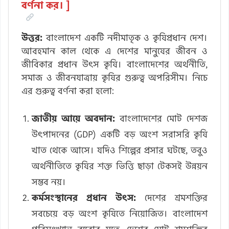
বর্ণনা কর। ]
উত্তর:
বাংলাদেশ একটি নদীমাতৃক ও কৃষিপ্রধান দেশ।
আবহমান কাল থেকে এ দেশের মানুষের জীবন ও
জীবিকার প্রধান উৎস কৃষি। বাংলাদেশের অর্থনীতি,
সমাজ ও জীবনযাত্রায় কৃষির গুরুত্ব অপরিসীম। নিচে
এর গুরুত্ব বর্ণনা করা হলো:
জাতীয় আয়ে অবদান:
বাংলাদেশের মোট দেশজ
উৎপাদনের (GDP) একটি বড় অংশ সরাসরি কৃষি
খাত থেকে আসে। যদিও শিল্পের প্রসার ঘটছে, তবুও
অর্থনীতিতে কৃষির শক্ত ভিত্তি ছাড়া টেকসই উন্নয়ন
সম্ভব নয়।
কর্মসংস্থানের প্রধান উৎস:
দেশের শ্রমশক্তির
সবচেয়ে বড় অংশ কৃষিতে নিয়োজিত। বাংলাদেশ