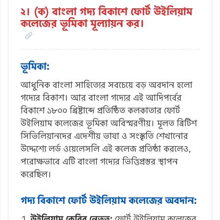
২। (ক) বাংলা গদ্য বিকাশে ফোর্ট উইলিয়াম
কলেজের ভূমিকা মূল্যায়ন কর।
ভূমিকা:
আধুনিক বাংলা সাহিত্যের সবচেয়ে বড় অবদান হলো
গদ্যের বিকাশ। আর বাংলা গদ্যের এই আদিপর্বের
বিকাশে ১৮০০ খ্রিষ্টাব্দে প্রতিষ্ঠিত কলকাতার ফোর্ট
উইলিয়াম কলেজের ভূমিকা অবিস্মরণীয়। মূলত ব্রিটিশ
সিভিলিয়ানদের এদেশীয় ভাষা ও সংস্কৃতি শেখানোর
উদ্দেশ্যে লর্ড ওয়েলেসলি এই কলেজ প্রতিষ্ঠা করলেও,
পরোক্ষভাবে এটি বাংলা গদ্যের ভিত্তিপ্রস্তর স্থাপন
করেছিল।
গদ্য বিকাশে ফোর্ট উইলিয়াম কলেজের অবদান:
উইলিয়াম কেরির নেতৃত্ব:
ফোর্ট উইলিয়াম কলেজের