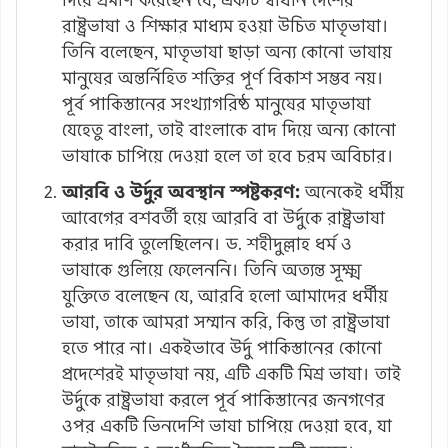
রাষ্ট্রভাষা ও শিক্ষার মাধ্যম হওয়া উচিত মাতৃভাষা।
তিনি বলেছেন, মাতৃভাষা ছাড়া অন্য কোনো ভাষায়
মানুষের অন্তর্নিহিত শক্তির পূর্ণ বিকাশ সম্ভব নয়।
পূর্ব পাকিস্তানের সংখ্যাগরিষ্ঠ মানুষের মাতৃভাষা
যেহেতু বাংলা, তাই বাংলাকে বাদ দিয়ে অন্য কোনো
ভাষাকে চাপিয়ে দেওয়া হলে তা হবে চরম অবিচার।
আরবি ও উর্দুর অবস্থান স্পষ্টকরণ:
অনেকেই ধর্মীয়
আবেগের বশবর্তী হয়ে আরবি বা উর্দুকে রাষ্ট্রভাষা
করার দাবি তুলেছিলেন। ড. শহীদুল্লাহ ধর্ম ও
ভাষাকে গুলিয়ে ফেলেননি। তিনি অত্যন্ত সূক্ষ্ম
যুক্তিতে বলেছেন যে, আরবি হলো আমাদের ধর্মীয়
ভাষা, তাকে আমরা সম্মান করি, কিন্তু তা রাষ্ট্রভাষা
হতে পারে না। একইভাবে উর্দু পাকিস্তানের কোনো
প্রদেশেরই মাতৃভাষা নয়, এটি একটি মিশ্র ভাষা। তাই
উর্দুকে রাষ্ট্রভাষা করলে পূর্ব পাকিস্তানের জনগণের
ওপর একটি ভিনদেশি ভাষা চাপিয়ে দেওয়া হবে, যা