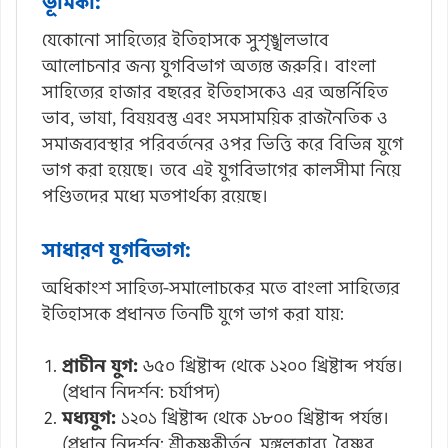
ভূমিকা:
যেকোনো সাহিত্যের ইতিহাসকে সুশৃঙ্খলভাবে
আলোচনার জন্য যুগবিভাগ অত্যন্ত জরুরি। বাংলা
সাহিত্যের হাজার বছরের ইতিহাসকেও এর অন্তর্নিহিত
ভাব, ভাষা, বিষয়বস্তু এবং সমসাময়িক রাজনৈতিক ও
সমাজব্যবস্থার পরিবর্তনের ওপর ভিত্তি করে বিভিন্ন যুগে
ভাগ করা হয়েছে। তবে এই যুগবিভাগের কালসীমা নিয়ে
পণ্ডিতদের মধ্যে মতপার্থক্য রয়েছে।
সাধারণ যুগবিভাগ:
অধিকাংশ সাহিত্য-সমালোচকের মতে বাংলা সাহিত্যের
ইতিহাসকে প্রধানত তিনটি যুগে ভাগ করা যায়:
প্রাচীন যুগ:
৬৫০ খ্রিষ্টাব্দ থেকে ১২০০ খ্রিষ্টাব্দ পর্যন্ত।
(প্রধান নিদর্শন: চর্যাপদ)
মধ্যযুগ:
১২০১ খ্রিষ্টাব্দ থেকে ১৮০০ খ্রিষ্টাব্দ পর্যন্ত।
(প্রধান নিদর্শন: শ্রীকৃষ্ণকীর্তন, মঙ্গলকাব্য, বৈষ্ণব