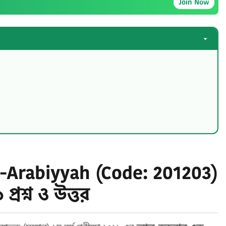
Join Now
-Arabiyyah (Code: 201203)
প্রশ্ন ও উত্তর