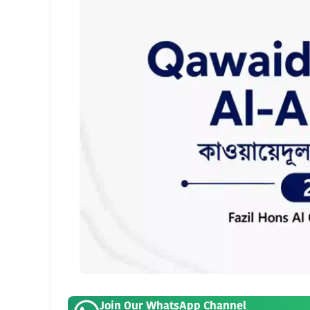
Join Our WhatsApp Channel