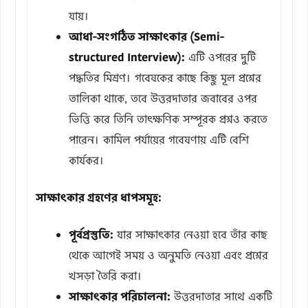
যায়।
আধা-সংগঠিত সাক্ষাৎকার (Semi-
structured Interview):
এটি ওপরের দুটি
পদ্ধতির মিশ্রণ। গবেষকের কাছে কিছু মূল প্রশ্নের
তালিকা থাকে, তবে উত্তরদাতার জবাবের ওপর
ভিত্তি করে তিনি তাৎক্ষণিক সম্পূরক প্রশ্নও করতে
পারেন। কামিল পর্যায়ের গবেষণায় এটি বেশি
কার্যকর।
সাক্ষাৎকার গ্রহণের ধাপসমূহ:
পূর্বপ্রস্তুতি:
যার সাক্ষাৎকার নেওয়া হবে তাঁর কাছ
থেকে আগেই সময় ও অনুমতি নেওয়া এবং প্রশ্নের
খসড়া তৈরি করা।
সাক্ষাৎকার পরিচালনা:
উত্তরদাতার সাথে একটি