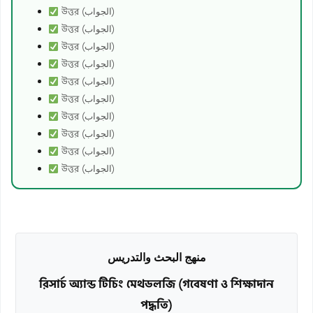
উত্তর (الجواب)
উত্তর (الجواب)
উত্তর (الجواب)
উত্তর (الجواب)
উত্তর (الجواب)
উত্তর (الجواب)
উত্তর (الجواب)
উত্তর (الجواب)
উত্তর (الجواب)
উত্তর (الجواب)
منهج البحث والتدريس
রিসার্চ অ্যান্ড টিচিং মেথডলজি (গবেষণা ও শিক্ষাদান
পদ্ধতি)