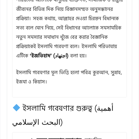
জীবনের বিভিন্ন দিক নিয়ে বিজ্ঞানসম্মত অনুসন্ধানের
প্রক্রিয়া। সহজ কথায়, আল্লাহর দেওয়া চিরন্তন বিধানকে
সত্য বলে মেনে নিয়ে, সেই বিধানের আলোকে সমসাময়িক
নতুন সমস্যার সমাধান খুঁজে বের করার বৈজ্ঞানিক
প্রক্রিয়াকেই ইসলামি গবেষণা বলে। ইসলামি পরিভাষায়
এটিকে
‘ইজতিহাদ’ (اجتهاد)
বলা হয়।
ইসলামি গবেষণার মূল ভিত্তি হলো পবিত্র কুরআন, সুন্নাহ,
ইজমা ও কিয়াস।
ইসলামি গবেষণার গুরুত্ব (أهمية
البحث الإسلامي)