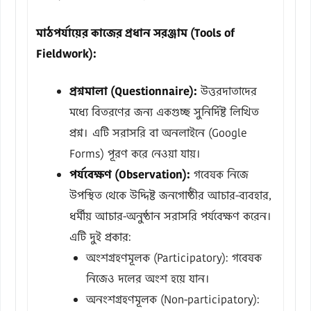
মাঠপর্যায়ের কাজের প্রধান সরঞ্জাম (Tools of
Fieldwork):
প্রশ্নমালা (Questionnaire):
উত্তরদাতাদের
মধ্যে বিতরণের জন্য একগুচ্ছ সুনির্দিষ্ট লিখিত
প্রশ্ন। এটি সরাসরি বা অনলাইনে (Google
Forms) পূরণ করে নেওয়া যায়।
পর্যবেক্ষণ (Observation):
গবেষক নিজে
উপস্থিত থেকে উদ্দিষ্ট জনগোষ্ঠীর আচার-ব্যবহার,
ধর্মীয় আচার-অনুষ্ঠান সরাসরি পর্যবেক্ষণ করেন।
এটি দুই প্রকার:
অংশগ্রহণমূলক (Participatory): গবেষক
নিজেও দলের অংশ হয়ে যান।
অনংশগ্রহণমূলক (Non-participatory):