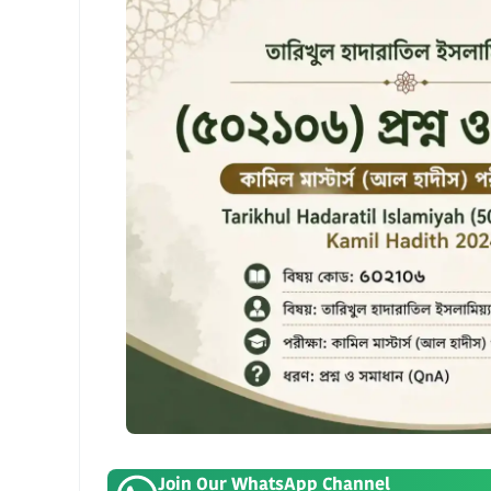
Join Our WhatsApp Channel