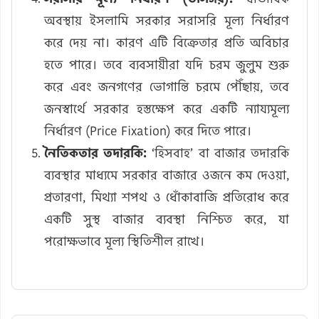
অবস্থায় ইসলামি সরকার সরাসরি মূল্য নির্ধারণ
করে দেয় না। কারণ এটি বিক্রেতার প্রতি অবিচার
হতে পারে। তবে ব্যবসায়ীরা যদি চরম জুলুম শুরু
করে এবং জনগণের ভোগান্তি চরমে পৌঁছায়, তবে
জনস্বার্থে সরকার হস্তক্ষেপ করে একটি ন্যায্যমূল্য
নির্ধারণ (Price Fixation) করে দিতে পারে।
নৈতিকতার তদারকি:
‘হিসবাহ’ বা বাজার তদারকি
ব্যবস্থার মাধ্যমে সরকার বাজারে ওজনে কম দেওয়া,
প্রতারণা, মিথ্যা শপথ ও ধোঁকাবাজি প্রতিরোধ করে
একটি সুস্থ বাজার ব্যবস্থা নিশ্চিত করে, যা
পরোক্ষভাবে মূল্য স্থিতিশীল রাখে।