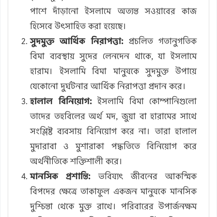
পাশে দাঁড়ানো ইসলামে অত্যন্ত সওয়াবের কাজ
হিসেবে উৎসাহিত করা হয়েছে।
সুদমুক্ত আর্থিক নিরাপত্তা:
প্রচলিত গতানুগতিক
বিমা ব্যবস্থায় সুদের লেনদেন থাকে, যা ইসলামে
হারাম। ইসলামি বিমা মানুষকে সুদমুক্ত উপায়ে
যেকোনো দুর্ঘটনার আর্থিক নিরাপত্তা প্রদান করে।
হালাল বিনিয়োগ:
ইসলামি বিমা কোম্পানিগুলো
তাদের তহবিলের অর্থ মদ, জুয়া বা হারামের সাথে
সংশ্লিষ্ট ব্যবসায় বিনিয়োগ করে না। তারা হালাল
মুদারাবা ও মুশারাকা পদ্ধতিতে বিনিয়োগ করে
অর্থনীতিকে শক্তিশালী করে।
মানসিক প্রশান্তি:
ভবিষ্যৎ জীবনের আকস্মিক
বিপদের ক্ষেত্রে তাকাফুল একজন মানুষকে মানসিক
দুশ্চিন্তা থেকে মুক্ত রাখে। পরিবারের উপার্জনক্ষম