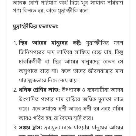
অনেক বেশি পরিমাণ অর্থ দিয়ে খুব সামান্য পরিমাণ
পণ্য কিনতে হয়, তাকে মুদ্রাস্ফীতি বলে।
মুদ্রাস্ফীতির ফলাফল:
স্থির আয়ের মানুষের কষ্ট:
মুদ্রাস্ফীতির ফলে
জিনিসপত্রের দাম লাফিয়ে লাফিয়ে বেড়ে যায়, কিন্তু
চাকরিজীবী বা স্থির আয়ের মানুষদের বেতন সে
অনুপাতে বাড়ে না। ফলে তাদের জীবনযাত্রার মান
মারাত্মকভাবে নিচে নেমে যায়।
ধনিক শ্রেণির লাভ:
উৎপাদক ও ব্যবসায়ীরা তাদের
উৎপাদিত পণ্যের দাম বাড়িয়ে অধিক মুনাফা লাভ
করে। এতে সমাজে ধনী আরও ধনী হয় এবং গরিব
আরও গরিব হয়, যা বৈষম্য সৃষ্টি করে।
সঞ্চয় হ্রাস:
দ্রব্যমূল্য বেড়ে যাওয়ায় মানুষের আয়ের