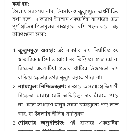
করা হয়:
ইসলাম সবসময় সাম্য, ইনসাফ ও জুলুমমুক্ত অর্থনীতির
কথা বলে। এ কারণে ইসলাম একচেটিয়া বাজারের চেয়ে
পূর্ণ-প্রতিযোগিতামূলক বাজারকে বেশি পছন্দ করে। এর
কারণগুলো হলো:
জুলুমমুক্ত ব্যবস্থা:
এই বাজারে দাম নির্ধারিত হয়
স্বাভাবিক চাহিদা ও যোগানের ভিত্তিতে। ফলে কোনো
বিক্রেতা একচেটিয়া প্রভাব খাটিয়ে ইচ্ছেমতো দাম
বাড়িয়ে ক্রেতার ওপর জুলুম করতে পারে না।
ন্যায্যমূল্য নিশ্চিতকরণ:
বাজারে অসংখ্য প্রতিযোগী
বিক্রেতা থাকায় কেউ অতিরিক্ত দাম হাঁকতে পারে
না। ফলে সাধারণ মানুষ সর্বদা ন্যায্যমূল্যে পণ্য লাভ
করে, যা ইসলামি নীতির পরিপূরক।
শোষণের অনুপস্থিতি:
এই বাজারে একচেটিয়া