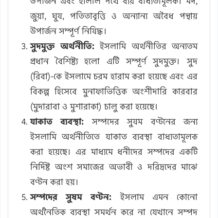
উপার্জন এবং হালাল পথে ব্যয় বাধ্যতামূলক। মদ,
জুয়া, ঘুষ, পতিতাবৃত্তি ও অন্যান্য অবৈধ পন্থায়
উপার্জন সম্পূর্ণ নিষিদ্ধ।
সুদমুক্ত অর্থনীতি:
ইসলামি অর্থনীতির অন্যতম
প্রধান বৈশিষ্ট্য হলো এটি সম্পূর্ণ সুদমুক্ত। সুদ
(রিবা)-কে ইসলামে চরম হারাম করা হয়েছে এবং এর
বিকল্প হিসেবে মুনাফাভিত্তিক অংশীদারি কারবার
(মুদারাবা ও মুশারাকা) চালু করা হয়েছে।
যাকাত ব্যবস্থা:
সম্পদের সুষম বণ্টনের জন্য
ইসলামি অর্থনীতিতে যাকাত ব্যবস্থা বাধ্যতামূলক
করা হয়েছে। এর মাধ্যমে ধনীদের সম্পদের একটি
নির্দিষ্ট অংশ সমাজের অভাবী ও দরিদ্রদের মাঝে
বণ্টন করা হয়।
সম্পদের সুষম বণ্টন:
ইসলাম এমন কোনো
অর্থনৈতিক ব্যবস্থা সমর্থন করে না যেখানে সম্পদ