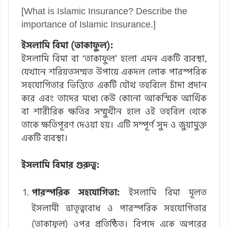
[What is Islamic Insurance? Describe the
importance of Islamic Insurance.]
ইসলামি বিমা (তাকাফুল):
ইসলামি বিমা বা ‘তাকাফুল’ হলো এমন একটি ব্যবস্থা,
যেখানে শরিয়তসম্মত উপায়ে একদল লোক পারস্পরিক
সহযোগিতার ভিত্তিতে একটি যৌথ তহবিলে চাঁদা প্রদান
করে এবং তাদের মধ্যে কেউ কোনো আকস্মিক আর্থিক
বা শারীরিক ক্ষতির সম্মুখীন হলে ওই তহবিল থেকে
তাকে ক্ষতিপূরণ দেওয়া হয়। এটি সম্পূর্ণ সুদ ও জুয়ামুক্ত
একটি ব্যবস্থা।
ইসলামি বিমার গুরুত্ব:
পারস্পরিক সহযোগিতা:
ইসলামি বিমা মূলত
ইসলামী ভ্রাতৃত্ববোধ ও পারস্পরিক সহযোগিতার
(তাকাফুল) ওপর প্রতিষ্ঠিত। বিপদে একে অপরের