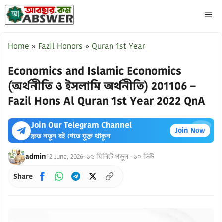
Skip
ME
to
content
Home
»
Fazil Honors
»
Quran 1st Year
Economics and Islamic Economics
(অর্থনীতি ও ইসলামি অর্থনীতি) 201106 –
Fazil Hons Al Quran 1st Year 2022 QnA
Join Our Telegram Channel
×
Join Now
দ্রুত নতুন বই পেতে যুক্ত থাকুন
admin
12 June, 2026
· ১৫ মিনিটে পড়ুন · ১০ ভিউ
Share