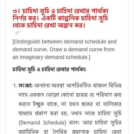
৩। চাহিদা সূচি ও চাহিদা রেখার পার্থক্য
নির্ণয় কর। একটি কাল্পনিক চাহিদা সূচি
থেকে চাহিদা রেখা অঙ্কন কর।
[Distinguish between demand schedule and
demand curve. Draw a demand curve from
an imaginary demand schedule.]
চাহিদা সূচি ও চাহিদা রেখার পার্থক্য:
সংজ্ঞা:
অন্যান্য অবস্থা অপরিবর্তিত থাকলে বিভিন্ন
দামে একজন ভোক্তা কোনো দ্রব্যের যে পরিমাণ ক্রয়
করতে ইচ্ছুক থাকে, তা যখন ছকের বা তালিকার
মাধ্যমে প্রকাশ করা হয়, তখন তাকে চাহিদা সূচি
(Demand Schedule) বলে। আর চাহিদা সূচির
জ্যামিতিক বা লৈখিক প্রকাশকে চাহিদা রেখা