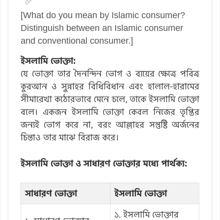
[What do you mean by Islamic consumer?
Distinguish between an Islamic consumer
and conventional consumer.]
ইসলামি ভোক্তা:
যে ভোক্তা তার দৈনন্দিন ভোগ ও ব্যয়ের ক্ষেত্রে পবিত্র
কুরআন ও সুন্নাহর বিধিবিধান এবং হালাল-হারামের
সীমারেখা কঠোরভাবে মেনে চলে, তাকে ইসলামি ভোক্তা
বলে। একজন ইসলামি ভোক্তা কেবল নিজের তৃপ্তির
জন্যই ভোগ করে না, বরং আল্লাহর সন্তুষ্টি অর্জনের
চিন্তাও তার মাঝে বিরাজ করে।
ইসলামি ভোক্তা ও সাধারণ ভোক্তার মধ্যে পার্থক্য:
সাধারণ ভোক্তা
ইসলামি ভোক্তা
১. ইসলামি ভোক্তার