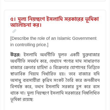
৫। মূল্য নিয়ন্ত্রণে ইসলামি সরকারের ভূমিকা
আলোচনা কর।
[Describe the role of an Islamic Government
in controlling price.]
উত্তর:
ইসলামি অর্থনীতি মূলত একটি মুক্তবাজার
অর্থনীতি সমর্থন করে, যেখানে পণ্যের দাম সাধারণত
বাজারে ক্রেতার চাহিদা ও বিক্রেতার যোগানের ভিত্তিতে
স্বাভাবিক নিয়মে নির্ধারিত হয়। তবে বাজারে যদি
অসাধু ব্যবসায়ীরা কৃত্রিম সংকট তৈরি করে জনজীবন
বিপর্যস্ত করে, তখন ইসলামি সরকার চুপ করে বসে
থাকে না। মূল্য নিয়ন্ত্রণে ইসলামি সরকারের নিম্নলিখিত
ভূমিকা রয়েছে: