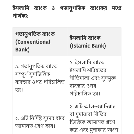
ইসলামি ব্যাংক ও গতানুগতিক ব্যাংকের মধ্যে
পার্থক্য:
গতানুগতিক ব্যাংক
ইসলামি ব্যাংক
(Conventional
(Islamic Bank)
Bank)
১. ইসলামি ব্যাংক
১. গতানুগতিক ব্যাংক
ইসলামি শরিয়তের
সম্পূর্ণ সুদভিত্তিক
নীতিমালা এবং সুদমুক্ত
ব্যবস্থার ওপর পরিচালিত
ব্যবস্থার ওপর
হয়।
পরিচালিত হয়।
২. এটি আল-ওয়াদিয়াহ
বা মুদারাবা নীতির
২. এটি নির্দিষ্ট সুদের হারে
ভিত্তিতে আমানত গ্রহণ
আমানত গ্রহণ করে।
করে এবং মুনাফার অংশ