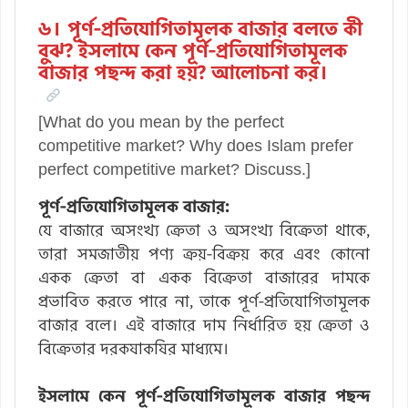
৬। পূর্ণ-প্রতিযোগিতামূলক বাজার বলতে কী
বুঝ? ইসলামে কেন পূর্ণ-প্রতিযোগিতামূলক
বাজার পছন্দ করা হয়? আলোচনা কর।
[What do you mean by the perfect
competitive market? Why does Islam prefer
perfect competitive market? Discuss.]
পূর্ণ-প্রতিযোগিতামূলক বাজার:
যে বাজারে অসংখ্য ক্রেতা ও অসংখ্য বিক্রেতা থাকে,
তারা সমজাতীয় পণ্য ক্রয়-বিক্রয় করে এবং কোনো
একক ক্রেতা বা একক বিক্রেতা বাজারের দামকে
প্রভাবিত করতে পারে না, তাকে পূর্ণ-প্রতিযোগিতামূলক
বাজার বলে। এই বাজারে দাম নির্ধারিত হয় ক্রেতা ও
বিক্রেতার দরকষাকষির মাধ্যমে।
ইসলামে কেন পূর্ণ-প্রতিযোগিতামূলক বাজার পছন্দ