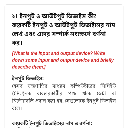
২। ইনপুট ও আউটপুট ডিভাইস কী?
কয়েকটি ইনপুট ও আউটপুট ডিভাইসের নাম
লেখ এবং এদের সম্পর্কে সংক্ষেপে বর্ণনা
কর।
[What is the input and output device? Write
down some input and output device and briefly
describe them.]
ইনপুট ডিভাইস:
যেসব যন্ত্রপাতির মাধ্যমে কম্পিউটারের সিপিইউ
(CPU)-কে ব্যবহারকারীর পক্ষ থেকে ডেটা বা
নির্দেশাবলি প্রদান করা হয়, সেগুলোকে ইনপুট ডিভাইস
বলে।
কয়েকটি ইনপুট ডিভাইসের নাম ও বর্ণনা: