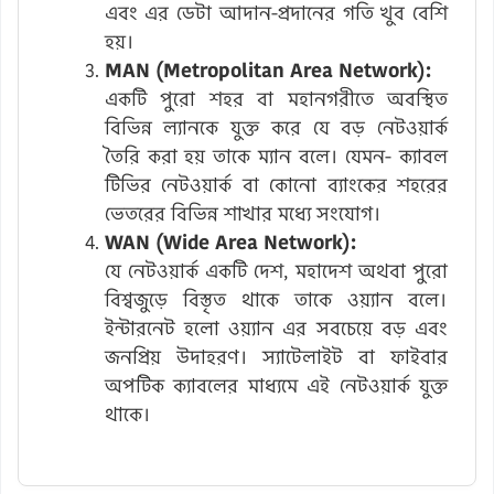
এবং এর ডেটা আদান-প্রদানের গতি খুব বেশি
হয়।
MAN (Metropolitan Area Network):
একটি পুরো শহর বা মহানগরীতে অবস্থিত
বিভিন্ন ল্যানকে যুক্ত করে যে বড় নেটওয়ার্ক
তৈরি করা হয় তাকে ম্যান বলে। যেমন- ক্যাবল
টিভির নেটওয়ার্ক বা কোনো ব্যাংকের শহরের
ভেতরের বিভিন্ন শাখার মধ্যে সংযোগ।
WAN (Wide Area Network):
যে নেটওয়ার্ক একটি দেশ, মহাদেশ অথবা পুরো
বিশ্বজুড়ে বিস্তৃত থাকে তাকে ওয়্যান বলে।
ইন্টারনেট হলো ওয়্যান এর সবচেয়ে বড় এবং
জনপ্রিয় উদাহরণ। স্যাটেলাইট বা ফাইবার
অপটিক ক্যাবলের মাধ্যমে এই নেটওয়ার্ক যুক্ত
থাকে।