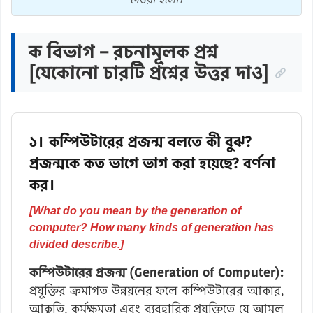
ক বিভাগ – রচনামূলক প্রশ্ন
[যেকোনো চারটি প্রশ্নের উত্তর দাও]
১। কম্পিউটারের প্রজন্ম বলতে কী বুঝ?
প্রজন্মকে কত ভাগে ভাগ করা হয়েছে? বর্ণনা
কর।
[What do you mean by the generation of
computer? How many kinds of generation has
divided describe.]
কম্পিউটারের প্রজন্ম (Generation of Computer):
প্রযুক্তির ক্রমাগত উন্নয়নের ফলে কম্পিউটারের আকার,
আকৃতি, কর্মক্ষমতা এবং ব্যবহারিক প্রযুক্তিতে যে আমূল