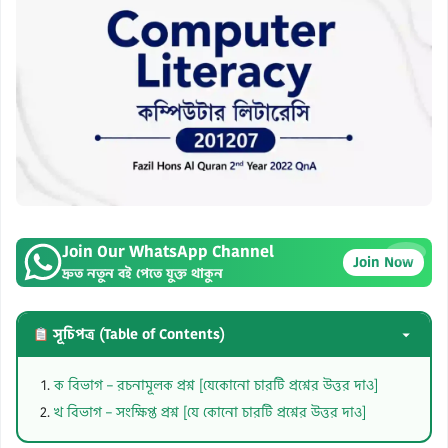
Join Our WhatsApp Channel
×
Join Now
দ্রুত নতুন বই পেতে যুক্ত থাকুন
সূচিপত্র (Table of Contents)
ক বিভাগ – রচনামূলক প্রশ্ন [যেকোনো চারটি প্রশ্নের উত্তর দাও]
খ বিভাগ – সংক্ষিপ্ত প্রশ্ন [যে কোনো চারটি প্রশ্নের উত্তর দাও]