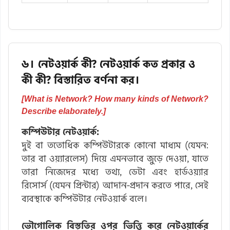
৬। নেটওয়ার্ক কী? নেটওয়ার্ক কত প্রকার ও
কী কী? বিস্তারিত বর্ণনা কর।
[What is Network? How many kinds of Network?
Describe elaborately.]
কম্পিউটার নেটওয়ার্ক:
দুই বা ততোধিক কম্পিউটারকে কোনো মাধ্যম (যেমন:
তার বা ওয়্যারলেস) দিয়ে এমনভাবে জুড়ে দেওয়া, যাতে
তারা নিজেদের মধ্যে তথ্য, ডেটা এবং হার্ডওয়্যার
রিসোর্স (যেমন প্রিন্টার) আদান-প্রদান করতে পারে, সেই
ব্যবস্থাকে কম্পিউটার নেটওয়ার্ক বলে।
ভৌগোলিক বিস্তৃতির ওপর ভিত্তি করে নেটওয়ার্কের