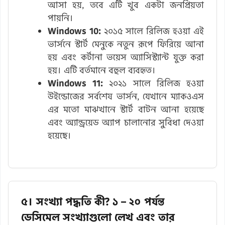
আসা হয়, তবে এটি খুব একটা জনপ্রিয়তা
পায়নি।
Windows 10:
২০১৫ সালে রিলিজ হওয়া এই
ভার্সনে স্টার্ট মেনুকে নতুন রূপে ফিরিয়ে আনা
হয় এবং কর্টানা ভয়েস অ্যাসিস্ট্যান্ট যুক্ত করা
হয়। এটি বর্তমানে বহুল ব্যবহৃত।
Windows 11:
২০২১ সালে রিলিজ হওয়া
উইন্ডোজের সর্বশেষ ভার্সন, যেখানে ম্যাকওএস
এর মতো মাঝখানে স্টার্ট বাটন আনা হয়েছে
এবং অ্যান্ড্রয়েড অ্যাপ চালানোর সুবিধা দেওয়া
হয়েছে।
৫। সংখ্যা পদ্ধতি কী? ১ – ২০ পর্যন্ত
ডেসিমেল সংখ্যাগুলো লেখ এবং তার