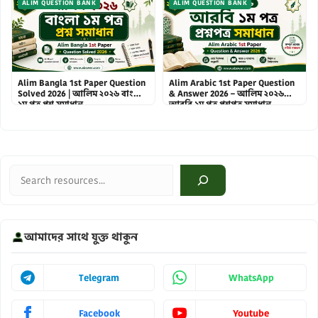
ALIM QUESTION BANK
ALIM QUESTION BANK
Alim Bangla 1st Paper Question
Alim Arabic 1st Paper Question
Solved 2026 | আলিম ২০২৬ বাংলা
& Answer 2026 – আলিম ২০২৬
১ম পত্র প্রশ্ন সমাধান
আরবি ১ম পত্র প্রশ্নপত্র সমাধান
Search
আমাদের সাথে যুক্ত থাকুন
Telegram
WhatsApp
Facebook
Youtube