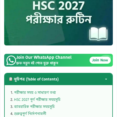
Join Our WhatsApp Channel
×
Join Now
দ্রুত নতুন বই পেতে যুক্ত থাকুন
সূচিপত্র (Table of Contents)
পরীক্ষার সময় ও সাধারণ তথ্য
HSC 2027 পূর্ণ পরীক্ষার সময়সূচি
ব্যাবহারিক পরীক্ষার সময়সূচি
গুরুত্বপূর্ণ নির্দেশনাবলী