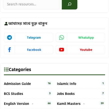
Search
আমাদের সাথে যুক্ত থাকুন
Telegram
WhatsApp
Facebook
Youtube
Categories
Admission Guide
16
Islamic Info
1
BCS Studies
3
Jobs Books
7
English Version
66
Kamil Masters
59