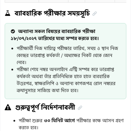
ব্যাবহারিক পরীক্ষার সময়সূচি
অন্যান্য সকল বিষয়ের ব্যাবহারিক পরীক্ষা
১৮/০৭/২০২৭ তারিখের মধ্যে সম্পন্ন করতে হবে।
পরীক্ষার্থী নিজ দায়িত্বে পরীক্ষার তারিখ, সময় ও স্থান নিজ
কেন্দ্রের ভারপ্রাপ্ত কর্মকর্তা / অধ্যক্ষের নিকট থেকে জেনে
নেবে।
পরীক্ষা শেষে নম্বর অনলাইনে এন্ট্রি সম্পন্ন করে ভারপ্রাপ্ত
কর্মকর্তা অথবা তাঁর প্রতিনিধিকে হাতে হাতে ব্যবহারিক
উত্তরপত্র, স্বাক্ষরলিপি ও অন্যান্য কাগজপত্র রোল নম্বরের
ক্রমানুসারে সাজিয়ে জমা দিতে হবে।
গুরুত্বপূর্ণ নির্দেশনাবলী
পরীক্ষা শুরুর
৩০ মিনিট আগে
পরীক্ষার কক্ষে আসন গ্রহণ
করতে হবে।